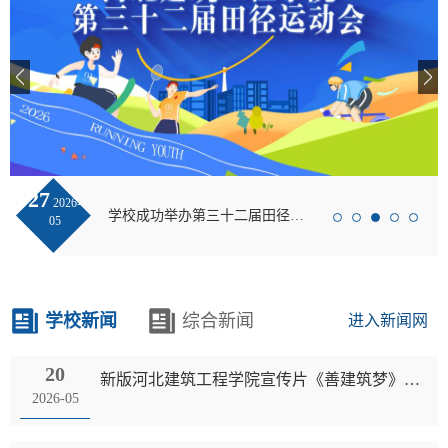
27
2026-
学校成功举办第三十二届田径运动会
05
学校新闻
综合新闻
进入新闻网
20
新版河北建筑工程学院宣传片《善建筑梦》正式发布!
2026-05