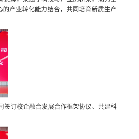
心的产业转化能力结合，共同培育新质生产
同签订校企融合发展合作框架协议、共建科