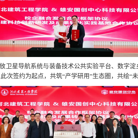
放卫星导航系统与装备技术公共实验平台、数字淀
此次签约为起点，共筑“产学研用”生态圈，共绘“