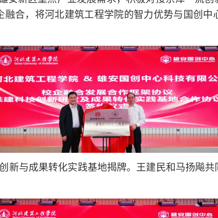
企融合，将河北建筑工程学院的智力优势与国创中
创新与成果转化实践基地揭牌。王建民和马扬飚共
。