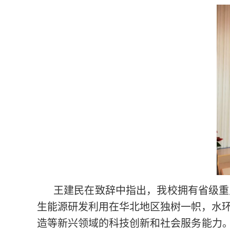
王建民在致辞中指出，我校拥有省级重
生能源研发利用在华北地区独树一帜，水
造等新兴领域的科技创新和社会服务能力。