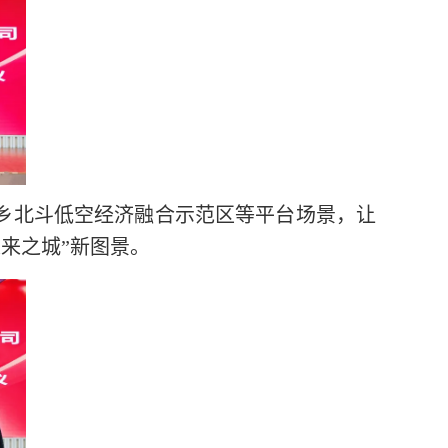
乡北斗低空经济融合示范区等平台场景，让
未来之城”新图景。