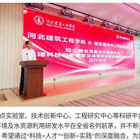
点实验室、技术创新中心、工程研究中心等科研平台
环境及水资源利用研发水平在全省名列前茅，并不断
希望通过“科技+人才”“创新+实践”的深度融合，