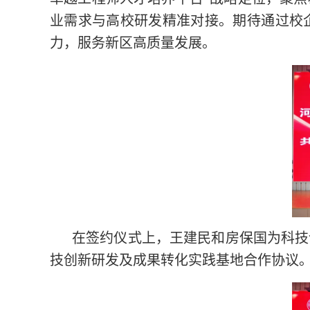
业需求与高校研发精准对接。期待通过校
力，服务新区高质量发展。
在签约仪式上，王建民和房保国为科技
技创新研发及成果转化实践基地合作协议