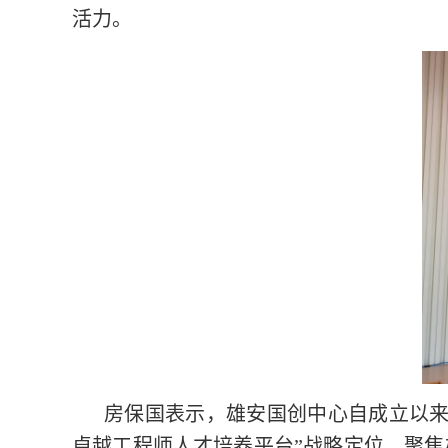
活力。
房保国表示，雄安国创中心自成立以来
卓越工程师人才培养平台”战略定位，聚