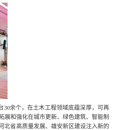
30余个，在土木工程领域底蕴深厚，可再
拓展和强化在城市更新、绿色建筑、智能制
为河北省高质量发展、雄安新区建设注入新的