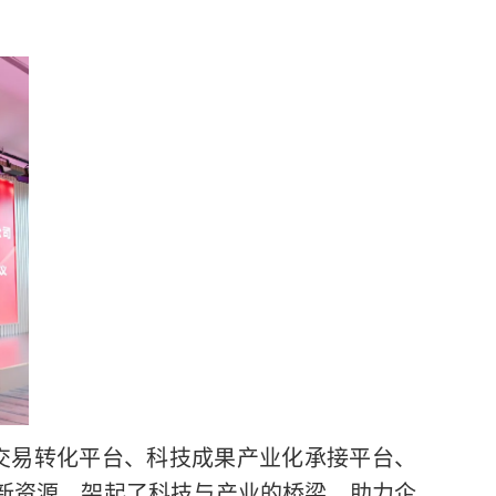
交易转化平台、科技成果产业化承接平台、
新资源，架起了科技与产业的桥梁，助力企