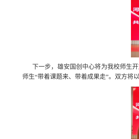
下一步，雄安国创中心将为我校师生开
师生“带着课题来、带着成果走”。双方将以