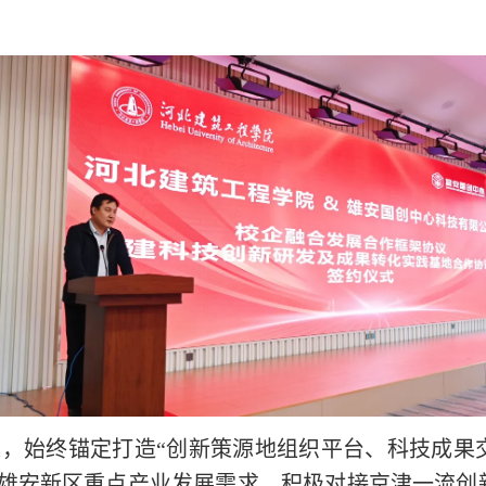
，始终锚定打造“创新策源地组织平台、科技成果
焦雄安新区重点产业发展需求，积极对接京津一流创