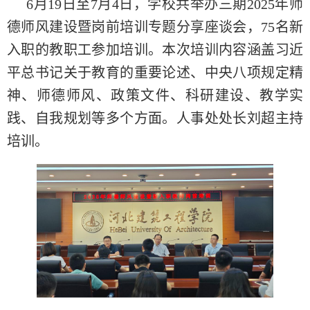
6月19日至7月4日，学校共举办三期2025年师
德师风建设暨岗前培训专题分享座谈会，75名新
入职的教职工参加培训。本次培训内容涵盖习近
平总书记关于教育的重要论述、中央八项规定精
神、师德师风、政策文件、科研建设、教学实
践、自我规划等多个方面。人事处处长刘超主持
培训。