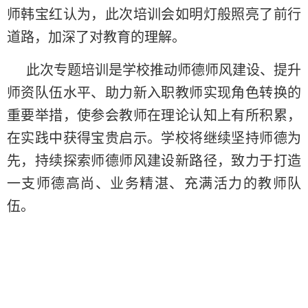
师韩宝红认为，此次培训会如明灯般照亮了前行
道路，加深了对教育的理解。
此次专题培训是学校推动师德师风建设、提升
师资队伍水平、助力新入职教师实现角色转换的
重要举措，使参会教师在理论认知上有所积累，
在实践中获得宝贵启示。学校将继续坚持师德为
先，持续探索师德师风建设新路径，致力于打造
一支师德高尚、业务精湛、充满活力的教师队
伍。