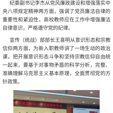
纪委副书记李杰从党风廉政建设和增强落实中
央八项规定精神两方面，强调了党员廉洁自律的
重要性和紧迫性，高校教师应在工作中增强廉洁
自律意识，严格遵守党的纪律。
宣传（统战）部部长王喜明从意识形态和宗教
信仰两方面，为新入职教师讲了一场生动的政治
课，把开展意识形态斗争和坚持宗教信仰自由统
一起来，要基于对事物矛盾的科学分析，完整、
准确理解马克思主义基本原理，全面贯彻党的方
针政策。