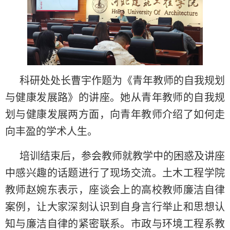
科研处处长曹宇作题为《青年教师的自我规划
与健康发展路》的讲座。她从青年教师的自我规
划与健康发展两方面，向青年教师介绍了如何走
向丰盈的学术人生。
培训结束后，参会教师就教学中的困惑及讲座
中感兴趣的话题进行了现场交流。土木工程学院
教师赵婉东表示，座谈会上的高校教师廉洁自律
案例，让大家深刻认识到自身言行举止和思想认
知与廉洁自律的紧密联系。市政与环境工程系教