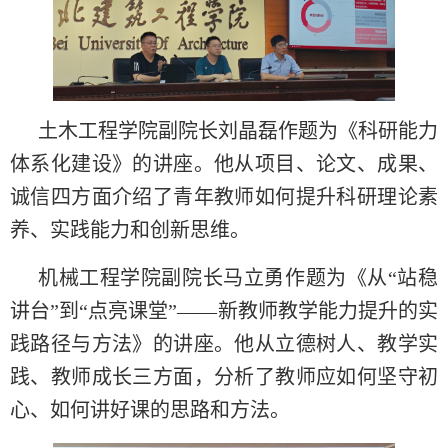
土木工程学院副院长刘晶磊作题为《科研能力
体系化建设》的讲座。他从项目、论文、成果、
诚信四方面介绍了青年教师如何提升科研理论素
养、实践能力和创新思维。
机械工程学院副院长马立勇作题为《从“站稳
讲台”到“点亮课堂”——新教师教学能力提升的实
践路径与方法》的讲座。他从立德树人、教学实
践、教师成长三方面，分析了教师应如何坚守初
心、如何讲好课的思路和方法。