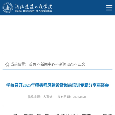
当前位置：
首页
->
新闻中心
->
新闻动态
->
正文
学校召开2025年师德师风建设暨岗前培训专题分享座谈会
信息来源：人事处
发布日期：2025-07-09