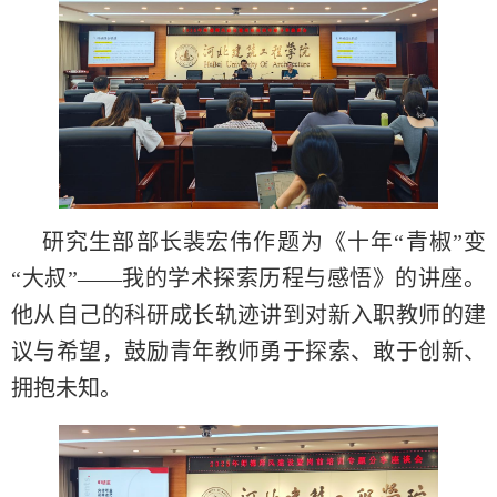
研究生部部长裴宏伟作题为《十年“青椒”变
“大叔”——我的学术探索历程与感悟》的讲座。
他从自己的科研成长轨迹讲到对新入职教师的建
议与希望，鼓励青年教师勇于探索、敢于创新、
拥抱未知。