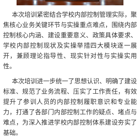
本次培训紧密结合学校内部控制管理实际，聚
焦核心业务关键环节与实操重点难点，围绕内部
控制核心内涵、建设重要意义、政策具体要求、
学校内部控制现状及实操举措四大模块逐一展
开，兼顾理论指导性、现实针对性与实操实用
性。
本次培训进一步统一了思想认识、明确了建设
标准、规范了业务流程、压实了工作责任，有效
提升了参训人员的内部控制履职意识和专业能
力，打通了各部门内部控制工作的疑点、堵点与
难点，为深入推进学校内部控制体系建设夯实了
基础。