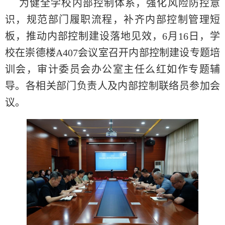
为健全学校内部控制体系，强化风险防控意
识，规范部门履职流程，补齐内部控制管理短
板，推动内部控制建设落地见效，6月16日，学
校在崇德楼A407会议室召开内部控制建设专题培
训会，审计委员会办公室主任么红如作专题辅
导。各相关部门负责人及内部控制联络员参加会
议。