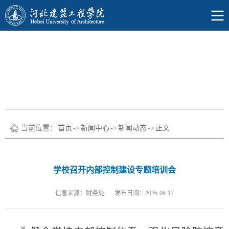
当前位置：
首页
->
新闻中心
->
新闻动态
->
正文
学校召开内部控制建设专题培训会
信息来源：财务处
发布日期：2026-06-17