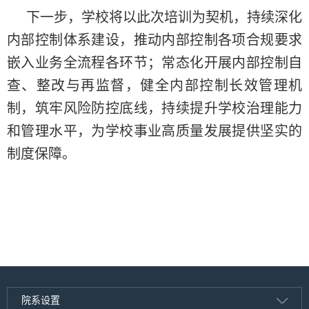
下一步，学校将以此次培训为契机，持续深化
内部控制体系建设，推动内部控制各项合规要求
嵌入业务全流程各环节；常态化开展内部控制自
查、整改与再监督，健全内部控制长效管理机
制，筑牢风险防控底线，持续提升学校治理能力
和管理水平，为学校事业高质量发展提供坚实的
制度保障。
院系设置