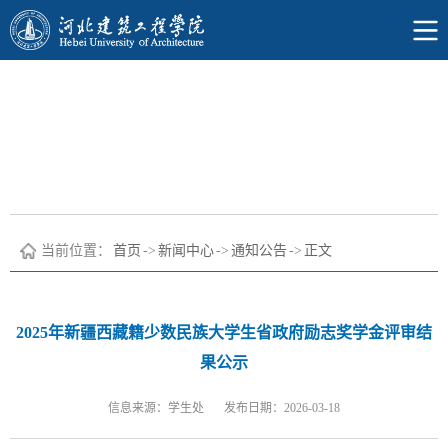
当前位置：
首页
->
新闻中心
->
通知公告
->
正文
2025年新疆西藏籍少数民族大学生省政府励志奖学金评审结
果公示
信息来源：学生处
发布日期：2026-03-18