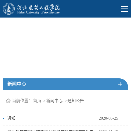
新闻中心
当前位置：
首页
->
新闻中心
->
通知公告
通知
2020-05-25