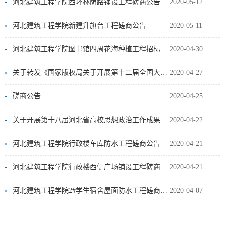
河北建筑工程学院西环林荫路铺设工程磋商公告
2020-05-12
河北建筑工程学院新建升旗台工程磋商公告
2020-05-11
河北建筑工程学院图书馆四周花海种植工程招标公告
2020-04-30
关于转发《国家版权局关于开展第十二届全国大学生版权征文活动的通知》的通知
2020-04-27
磋商公告
2020-04-25
关于开展第十八届河北省高校思想政治工作成果征集评选工作的通知
2020-04-22
河北建筑工程学院行政楼车库防水工程磋商公告
2020-04-21
河北建筑工程学院行政楼西侧广场铺设工程磋商公告
2020-04-21
河北建筑工程学院2#学生宿舍屋面防水工程磋商公告
2020-04-07