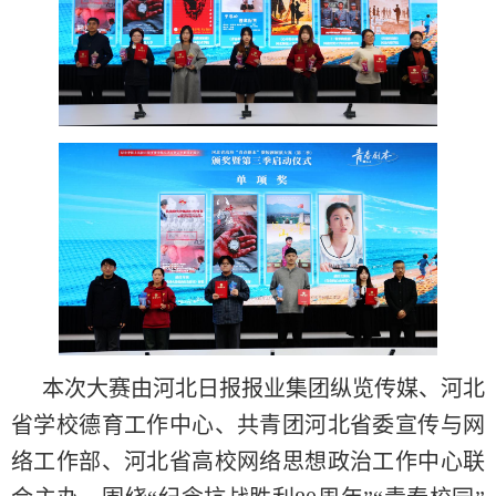
本次大赛由河北日报报业集团纵览传媒、河北
省学校德育工作中心、共青团河北省委宣传与网
络工作部、河北省高校网络思想政治工作中心联