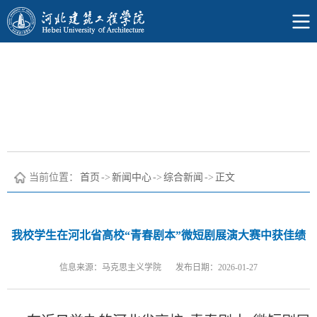
当前位置：
首页
->
新闻中心
->
综合新闻
->
正文
我校学生在河北省高校“青春剧本”微短剧展演大赛中获佳绩
信息来源：马克思主义学院
发布日期：2026-01-27