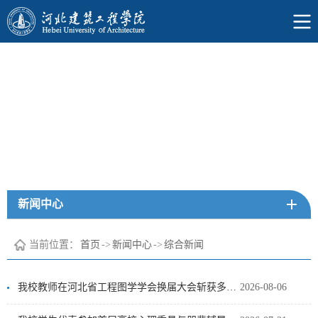
新闻中心
当前位置：
首页
->
新闻中心
->
综合新闻
我校教师在河北省工程图学学会换届大会斩获多项荣誉并作大会特邀报告
2026-08-06