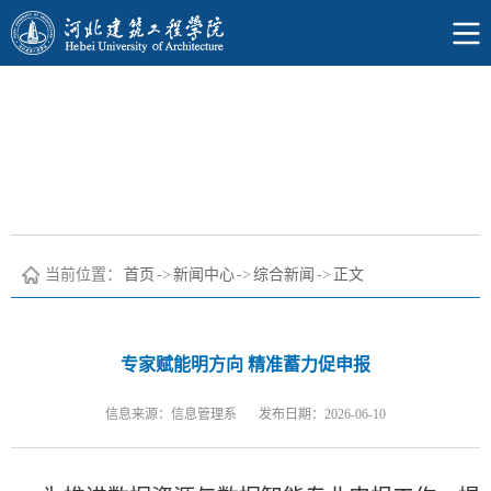
当前位置：
首页
->
新闻中心
->
综合新闻
->
正文
专家赋能明方向 精准蓄力促申报
信息来源：信息管理系
发布日期：2026-06-10