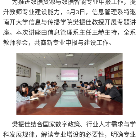
为推进数据资源与数据智能专业申报工作，提
升教师专业建设能力，6月3日，信息管理系特邀
南开大学信息与传播学院樊振佳教授开展专题讲
座。本次讲座由信息管理系主任王赫主持，全系
教师参会，共商新专业申报与建设工作。
樊振佳结合国家数字政策、行业人才需求与学
科发展规律，解读专业增设的必要性，明确专业