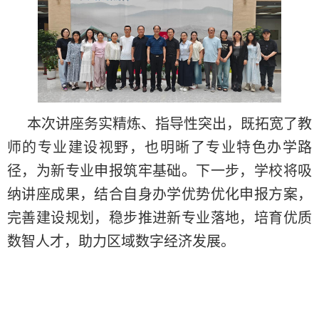
本次讲座务实精炼、指导性突出，既拓宽了教
师的专业建设视野，也明晰了专业特色办学路
径，为新专业申报筑牢基础。下一步，学校将吸
纳讲座成果，结合自身办学优势优化申报方案，
完善建设规划，稳步推进新专业落地，培育优质
数智人才，助力区域数字经济发展。