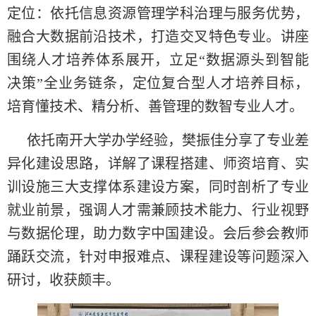
定位：依托信息资源管理学科治理与服务优势，
融合大数据前沿技术，打造交叉特色专业。讲座
围绕人才培养体系展开，立足“数据源头到智能
决策”全业务链条，定位复合型人才培养目标，
培育懂技术、精分析、善管理的数智专业人才。
依托南开大学办学经验，樊振佳分享了专业差
异化建设思路，详解了课程搭建、师资培育、实
训设施三大支撑体系建设方案，同时剖析了专业
就业前景，强调人才需兼顾技术能力、行业视野
与数据伦理，助力数字中国建设。会后参会教师
踊跃交流，针对申报难点、课程建设等问题深入
研讨，收获颇丰。